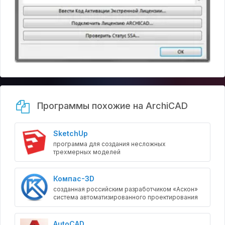
Программы похожие на ArchiCAD
SketchUp
программа для создания несложных
трехмерных моделей
Компас-3D
созданная российским разработчиком «Аскон»
система автоматизированного проектирования
AutoCAD