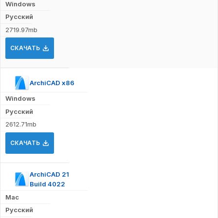
Windows
Русский
2719.97mb
СКАЧАТЬ
ArchiCAD x86
Windows
Русский
2612.71mb
СКАЧАТЬ
ArchiCAD 21
Build 4022
Mac
Русский