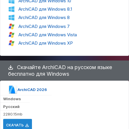
ArchiCAD для Windows 10
ArchiCAD для Windows 8.1
ArchiCAD для Windows 8
ArchiCAD для Windows 7
ArchiCAD для Windows Vista
ArchiCAD для Windows XP
Скачайте ArchiCAD на русском языке
бесплатно для Windows
ArchiCAD 2026
Windows
Русский
2280.15mb
СКАЧАТЬ