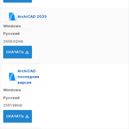
ArchiCAD 2025
Windows
Русский
2458.62mb
СКАЧАТЬ
ArchiCAD
последняя
версия
Windows
Русский
2561.98mb
СКАЧАТЬ