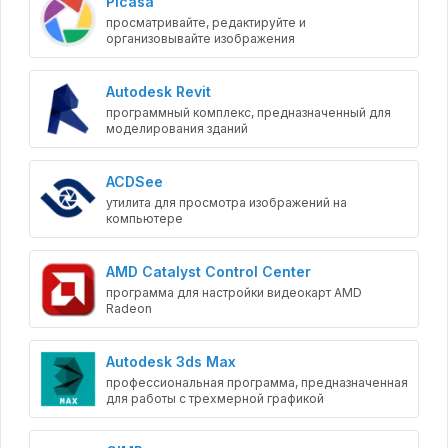
Picasa
просматривайте, редактируйте и
организовывайте изображения
Autodesk Revit
программный комплекс, предназначенный для
моделирования зданий
ACDSee
утилита для просмотра изображений на
компьютере
AMD Catalyst Control Center
программа для настройки видеокарт AMD
Radeon
Autodesk 3ds Max
профессиональная программа, предназначенная
для работы с трехмерной графикой