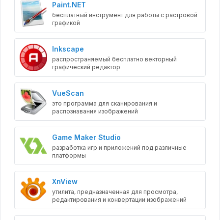
Paint.NET
бесплатный инструмент для работы с растровой
графикой
Inkscape
распространяемый бесплатно векторный
графический редактор
VueScan
это программа для сканирования и
распознавания изображений
Game Maker Studio
разработка игр и приложений под различные
платформы
XnView
утилита, предназначенная для просмотра,
редактирования и конвертации изображений