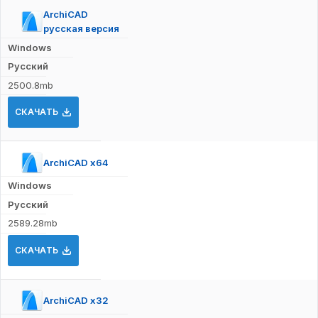
ArchiCAD
русская версия
Windows
Русский
2500.8mb
СКАЧАТЬ
ArchiCAD x64
Windows
Русский
2589.28mb
СКАЧАТЬ
ArchiCAD x32