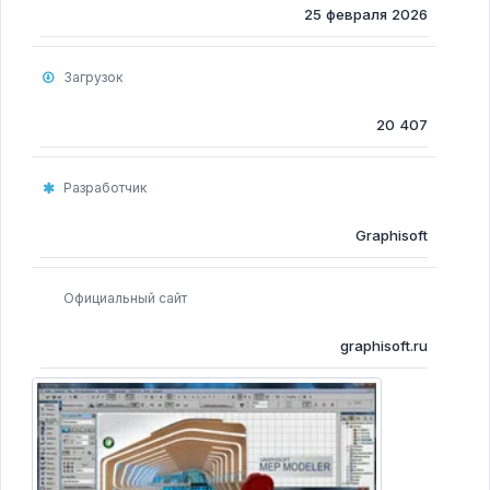
Программы для очистки компьютера
25 февраля 2026
Программы для Монтажа Видео
Загрузок
20 407
Разработчик
Graphisoft
Официальный сайт
graphisoft.ru