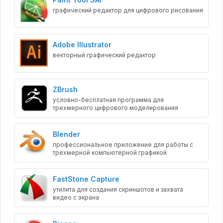
графический редактор для цифрового рисования
Adobe Illustrator
векторный графический редактор
ZBrush
условно-бесплатная программа для
трехмерного цифрового моделирования
Blender
профессиональное приложение для работы с
трехмерной компьютерной графикой
FastStone Capture
утилита для создания скриншотов и захвата
видео с экрана