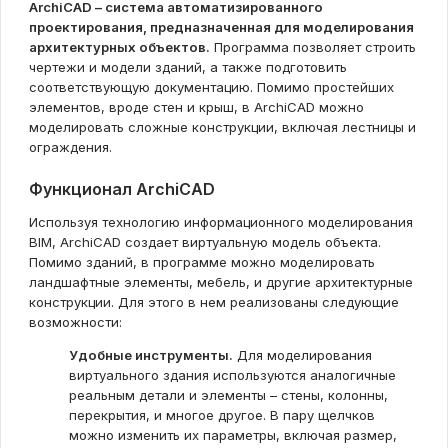
ArchiCAD – система автоматизированного
проектирования, предназначенная для моделирования
архитектурных объектов.
Программа позволяет строить
чертежи и модели зданий, а также подготовить
соответствующую документацию. Помимо простейших
элементов, вроде стен и крыш, в ArchiCAD можно
моделировать сложные конструкции, включая лестницы и
ограждения.
Функционал ArchiCAD
Используя технологию информационного моделирования
BIM, ArchiCAD создает виртуальную модель объекта.
Помимо зданий, в программе можно моделировать
ландшафтные элементы, мебель, и другие архитектурные
конструкции. Для этого в нем реализованы следующие
возможности:
Удобные инструменты.
Для моделирования
виртуального здания используются аналогичные
реальным детали и элементы – стены, колонны,
перекрытия, и многое другое. В пару щелчков
можно изменить их параметры, включая размер,