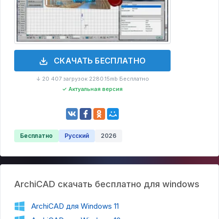
СКАЧАТЬ БЕСПЛАТНО
↓ 20 407 загрузок
2280.15mb
Бесплатно
·
·
✓ Актуальная версия
Бесплатно
Русский
2026
ArchiCAD скачать бесплатно для windows
ArchiCAD для Windows 11