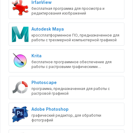
IrfanView
бесплатная программа для просмотра и
редактирования изображений
Autodesk Maya
кроссплатформенное ПО, предназначенное для
работы с трехмерной компьютерной графикой
Krita
бесплатное программное обеспечение для
работы с растровыми графическими
изображениями
Photoscape
программа, предназначенная для работы с
растровой графикой
Adobe Photoshop
графический редактор, для обработки
фотографий