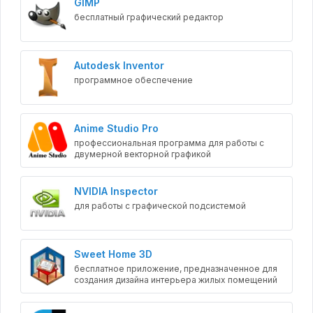
GIMP
бесплатный графический редактор
Autodesk Inventor
программное обеспечение
Anime Studio Pro
профессиональная программа для работы с
двумерной векторной графикой
NVIDIA Inspector
для работы с графической подсистемой
Sweet Home 3D
бесплатное приложение, предназначенное для
создания дизайна интерьера жилых помещений