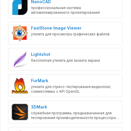
NanoCAD
профессиональная система
автоматизированного проектирования
FastStone Image Viewer
утилита для просмотра графических файлов
Lightshot
бесплатная утилита для захвата экрана
FurMark
утилита для стресс-тестирования видеоплат,
совместимых с API OpenGL
3DMark
служебная программа, предназначенная для
тестирования производительности процессора и
видеокарты